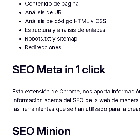
Contenido de página
Análisis de URL
Análisis de código HTML y CSS
Estructura y análisis de enlaces
Robots.txt y sitemap
Redirecciones
SEO Meta in 1 click
Esta extensión de Chrome, nos aporta informaci
información acerca del SEO de la web de manera 
las herramientas que se han utilizado para la creac
SEO Minion