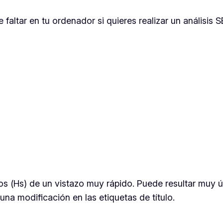
altar en tu ordenador si quieres realizar un análisis S
 (Hs) de un vistazo muy rápido. Puede resultar muy úti
una modificación en las etiquetas de título.