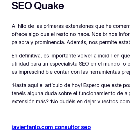
SEO Quake
Al hilo de las primeras extensiones que he coment
ofrece algo que el resto no hace. Nos brinda info
palabra y prominencia. Además, nos permite estab
En definitiva, es importante volver a incidir en
utilidad para un especialista SEO en el mundo o e
es imprescindible contar con las herramientas pre
¡Hasta aquí el artículo de hoy! Espero que este po
tenéis alguna duda sobre el funcionamiento de al
extensión más? ¡No dudéis en dejar vuestros com
javierfanlo.com consultor seo