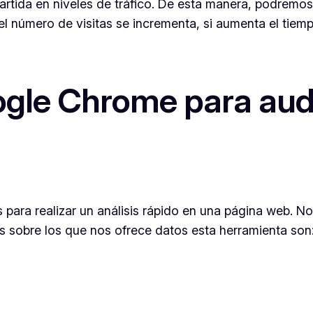
partida en niveles de tráfico. De esta manera, podremo
l número de visitas se incrementa, si aumenta el tiemp
ogle Chrome para aud
s para realizar un análisis rápido en una página web. 
s sobre los que nos ofrece datos esta herramienta son