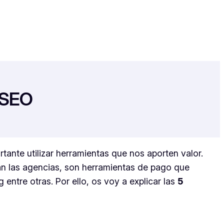
 SEO
ante utilizar herramientas que nos aporten valor.
san las agencias, son herramientas de pago que
entre otras. Por ello, os voy a explicar las
5