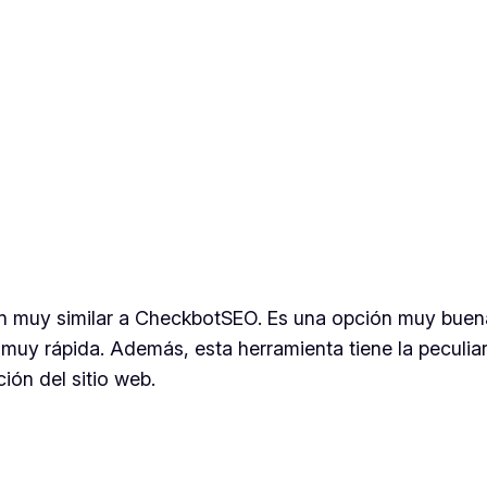
ón muy similar a CheckbotSEO. Es una opción muy buen
muy rápida. Además, esta herramienta tiene la peculia
ión del sitio web.