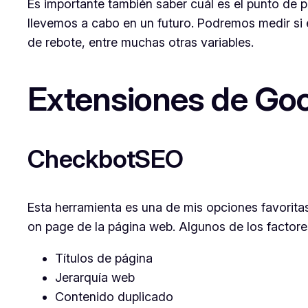
Es importante también saber cuál es el punto de 
llevemos a cabo en un futuro. Podremos medir si e
de rebote, entre muchas otras variables.
Extensiones de Go
CheckbotSEO
Esta herramienta es una de mis opciones favorita
on page de la página web. Algunos de los factore
Títulos de página
Jerarquía web
Contenido duplicado