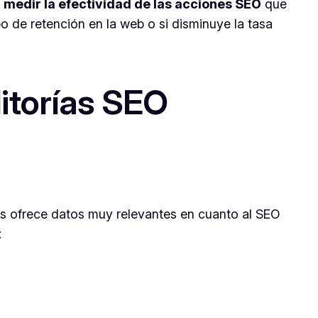
s
medir la efectividad de las acciones SEO
que
o de retención en la web o si disminuye la tasa
itorías SEO
Nos ofrece datos muy relevantes en cuanto al SEO
: