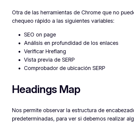
Otra de las herramientas de Chrome que no puede f
chequeo rápido a las siguientes variables:
SEO on page
Análisis en profundidad de los enlaces
Verificar Hreflang
Vista previa de SERP
Comprobador de ubicación SERP
Headings Map
Nos permite observar la estructura de encabezados
predeterminadas, para ver si debemos realizar alg