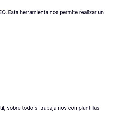
EO. Esta herramienta nos permite realizar un
l, sobre todo si trabajamos con plantillas