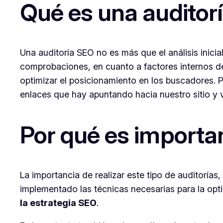
Qué es una auditor
Una auditoría SEO no es más que el análisis inici
comprobaciones, en cuanto a factores internos d
optimizar el posicionamiento en los buscadores. P
enlaces que hay apuntando hacia nuestro sitio
Por qué es importan
La importancia de realizar este tipo de auditorías
implementado las técnicas necesarias para la opt
la estrategia SEO
.