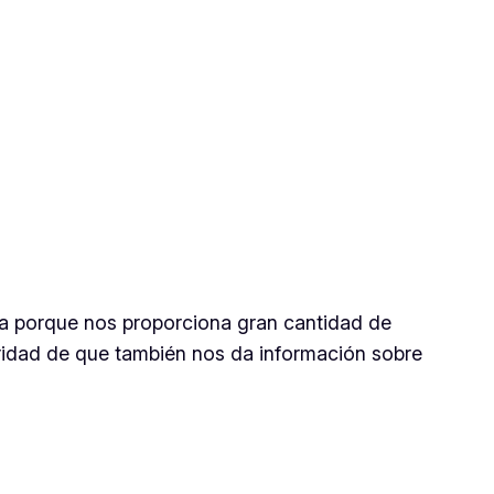
a porque nos proporciona gran cantidad de
ridad de que también nos da información sobre